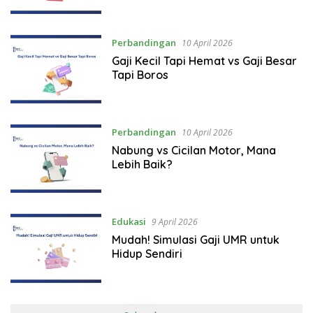
Perbandingan
10 April 2026
Gaji Kecil Tapi Hemat vs Gaji Besar
Tapi Boros
Perbandingan
10 April 2026
Nabung vs Cicilan Motor, Mana
Lebih Baik?
Edukasi
9 April 2026
Mudah! Simulasi Gaji UMR untuk
Hidup Sendiri