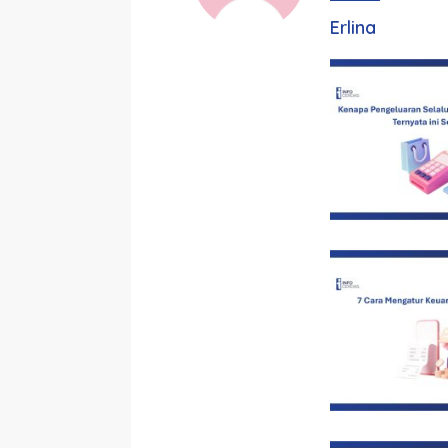
Erlina