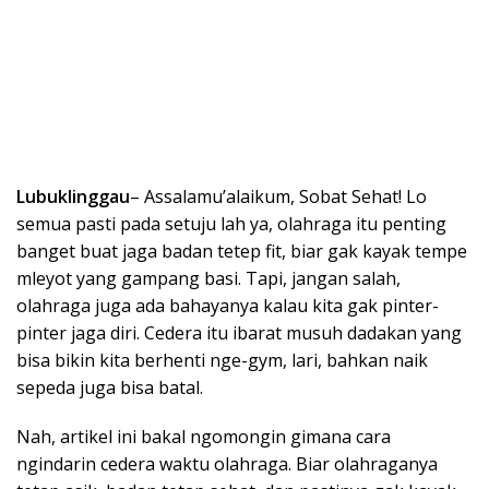
Lubuklinggau
– Assalamu’alaikum, Sobat Sehat! Lo
semua pasti pada setuju lah ya, olahraga itu penting
banget buat jaga badan tetep fit, biar gak kayak tempe
mleyot yang gampang basi. Tapi, jangan salah,
olahraga juga ada bahayanya kalau kita gak pinter-
pinter jaga diri. Cedera itu ibarat musuh dadakan yang
bisa bikin kita berhenti nge-gym, lari, bahkan naik
sepeda juga bisa batal.
Nah, artikel ini bakal ngomongin gimana cara
ngindarin cedera waktu olahraga. Biar olahraganya