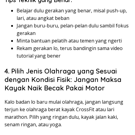
Belajar dulu gerakan yang benar, misal push-up,
lari, atau angkat beban
Jangan buru-buru, pelan-pelan dulu sambil fokus
gerakan
Minta bantuan pelatih atau temen yang ngerti
Rekam gerakan lo, terus bandingin sama video
tutorial yang bener
4. Pilih Jenis Olahraga yang Sesuai
dengan Kondisi Fisik: Jangan Maksa
Kayak Naik Becak Pakai Motor
Kalo badan lo baru mulai olahraga, jangan langsung
terjun ke olahraga berat kayak CrossFit atau lari
marathon. Pilih yang ringan dulu, kayak jalan kaki,
senam ringan, atau yoga.