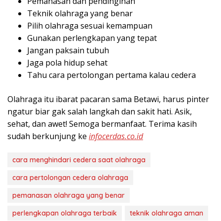
Pemanasan dan pendinginan
Teknik olahraga yang benar
Pilih olahraga sesuai kemampuan
Gunakan perlengkapan yang tepat
Jangan paksain tubuh
Jaga pola hidup sehat
Tahu cara pertolongan pertama kalau cedera
Olahraga itu ibarat pacaran sama Betawi, harus pinter
ngatur biar gak salah langkah dan sakit hati. Asik,
sehat, dan awet! Semoga bermanfaat. Terima kasih
sudah berkunjung ke
infocerdas.co.id
cara menghindari cedera saat olahraga
cara pertolongan cedera olahraga
pemanasan olahraga yang benar
perlengkapan olahraga terbaik
teknik olahraga aman