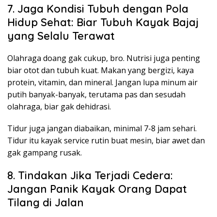
7. Jaga Kondisi Tubuh dengan Pola
Hidup Sehat: Biar Tubuh Kayak Bajaj
yang Selalu Terawat
Olahraga doang gak cukup, bro. Nutrisi juga penting
biar otot dan tubuh kuat. Makan yang bergizi, kaya
protein, vitamin, dan mineral. Jangan lupa minum air
putih banyak-banyak, terutama pas dan sesudah
olahraga, biar gak dehidrasi.
Tidur juga jangan diabaikan, minimal 7-8 jam sehari.
Tidur itu kayak service rutin buat mesin, biar awet dan
gak gampang rusak.
8. Tindakan Jika Terjadi Cedera:
Jangan Panik Kayak Orang Dapat
Tilang di Jalan