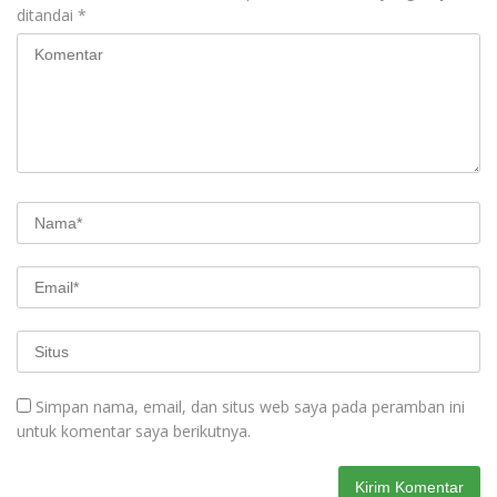
ditandai
*
Simpan nama, email, dan situs web saya pada peramban ini
untuk komentar saya berikutnya.