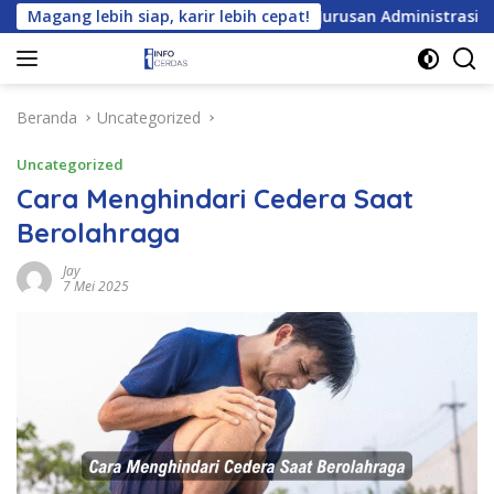
Langsung
k Daftar Tempat Magang untuk Jurusan Administrasi Bisnis yan
Magang lebih siap, karir lebih cepat!
ke
konten
Beranda
Uncategorized
Uncategorized
Cara Menghindari Cedera Saat
Berolahraga
Jay
7 Mei 2025