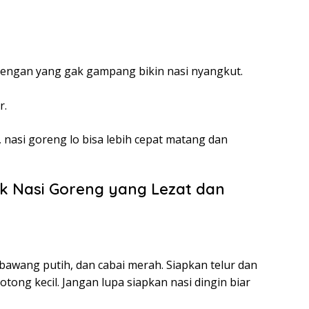
engan yang gak gampang bikin nasi nyangkut.
r.
 nasi goreng lo bisa lebih cepat matang dan
 Nasi Goreng yang Lezat dan
, bawang putih, dan cabai merah. Siapkan telur dan
ong kecil. Jangan lupa siapkan nasi dingin biar