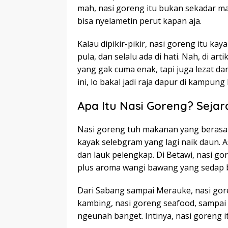
mah, nasi goreng itu bukan sekadar mak
bisa nyelametin perut kapan aja.
Kalau dipikir-pikir, nasi goreng itu ka
pula, dan selalu ada di hati. Nah, di ar
yang gak cuma enak, tapi juga lezat dan
ini, lo bakal jadi raja dapur di kampung 
Apa Itu Nasi Goreng? Seja
Nasi goreng tuh makanan yang berasal 
kayak selebgram yang lagi naik daun. 
dan lauk pelengkap. Di Betawi, nasi go
plus aroma wangi bawang yang sedap 
Dari Sabang sampai Merauke, nasi gore
kambing, nasi goreng seafood, sampai
ngeunah banget. Intinya, nasi goreng it