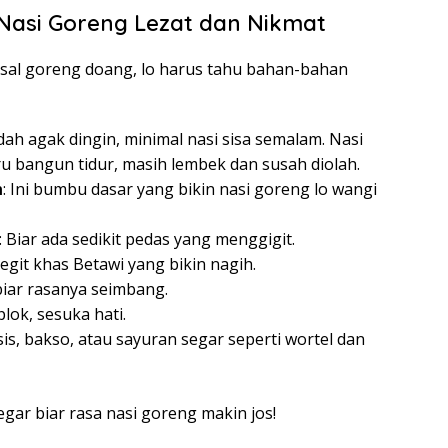
asi Goreng Lezat dan Nikmat
asal goreng doang, lo harus tahu bahan-bahan
dah agak dingin, minimal nasi sisa semalam. Nasi
ru bangun tidur, masih lembek dan susah diolah.
h
: Ini bumbu dasar yang bikin nasi goreng lo wangi
: Biar ada sedikit pedas yang menggigit.
legit khas Betawi yang bikin nagih.
biar rasanya seimbang.
plok, sesuka hati.
sis, bakso, atau sayuran segar seperti wortel dan
gar biar rasa nasi goreng makin jos!