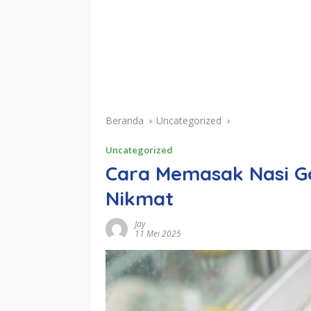
Beranda
Uncategorized
Uncategorized
Cara Memasak Nasi G
Nikmat
Jay
11 Mei 2025