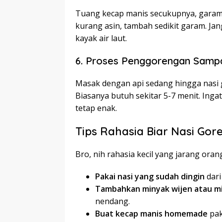
Tuang kecap manis secukupnya, garam, 
kurang asin, tambah sedikit garam. Jang
kayak air laut.
6. Proses Penggorengan Samp
Masak dengan api sedang hingga nasi
Biasanya butuh sekitar 5-7 menit. Ingat
tetap enak.
Tips Rahasia Biar Nasi Gor
Bro, nih rahasia kecil yang jarang orang
Pakai nasi yang sudah dingin
dari
Tambahkan minyak wijen atau m
nendang.
Buat kecap manis homemade
pak