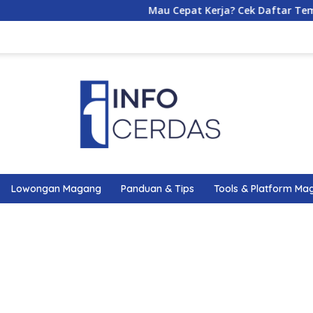
Mau Cepat Kerja? Cek Daftar Tempat Magang unt
Lowongan Magang
Panduan & Tips
Tools & Platform Ma