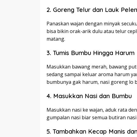
2. Goreng Telur dan Lauk Pele
Panaskan wajan dengan minyak secukupn
bisa bikin orak-arik dulu atau telur cep
matang.
3. Tumis Bumbu Hingga Harum
Masukkan bawang merah, bawang putih,
sedang sampai keluar aroma harum yang 
bumbunya gak harum, nasi goreng lo bi
4. Masukkan Nasi dan Bumbu
Masukkan nasi ke wajan, aduk rata d
gumpalan nasi biar semua butiran nasi
5. Tambahkan Kecap Manis da