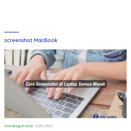
screenshot MacBook
Uncategorized
5 Mei 2025