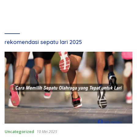
rekomendasi sepatu lari 2025
Uncategorized
10 Mei 2025