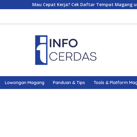
Mau Cepat Kerja? Cek Daftar Tempat Magang untuk Ju
Lowongan Magang
Panduan & Tips
Tools & Platform Ma