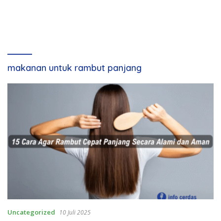
makanan untuk rambut panjang
Uncategorized
10 Juli 2025